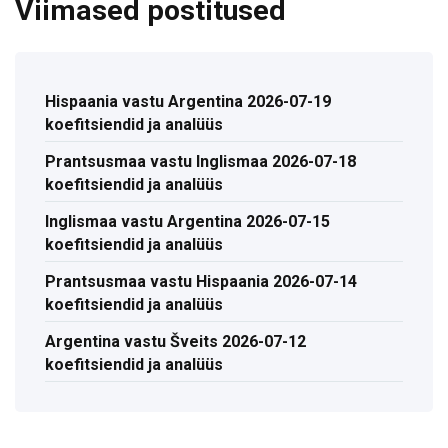
Viimased postitused
Hispaania vastu Argentina 2026-07-19
koefitsiendid ja analüüs
Prantsusmaa vastu Inglismaa 2026-07-18
koefitsiendid ja analüüs
Inglismaa vastu Argentina 2026-07-15
koefitsiendid ja analüüs
Prantsusmaa vastu Hispaania 2026-07-14
koefitsiendid ja analüüs
Argentina vastu Šveits 2026-07-12
koefitsiendid ja analüüs