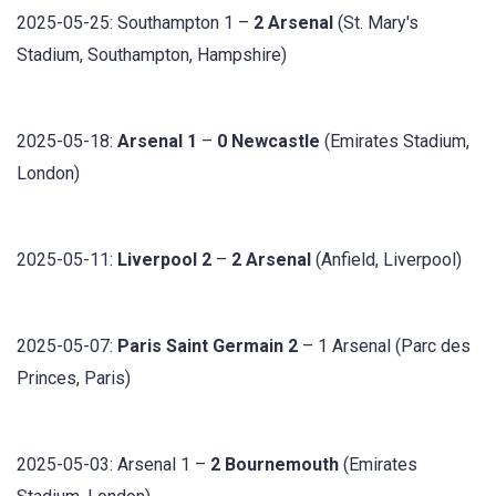
2025-05-25: Southampton 1 –
2 Arsenal
(St. Mary's
Stadium, Southampton, Hampshire)
2025-05-18:
Arsenal 1
–
0 Newcastle
(Emirates Stadium,
London)
2025-05-11:
Liverpool 2
–
2 Arsenal
(Anfield, Liverpool)
2025-05-07:
Paris Saint Germain 2
– 1 Arsenal (Parc des
Princes, Paris)
2025-05-03: Arsenal 1 –
2 Bournemouth
(Emirates