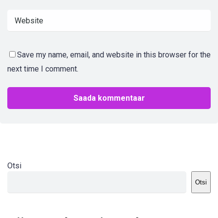
Save my name, email, and website in this browser for the
next time I comment.
Otsi
Otsi