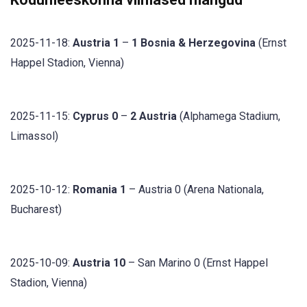
2025-11-18:
Austria 1
–
1 Bosnia & Herzegovina
(Ernst
Happel Stadion, Vienna)
2025-11-15:
Cyprus 0
–
2 Austria
(Alphamega Stadium,
Limassol)
2025-10-12:
Romania 1
– Austria 0 (Arena Nationala,
Bucharest)
2025-10-09:
Austria 10
– San Marino 0 (Ernst Happel
Stadion, Vienna)