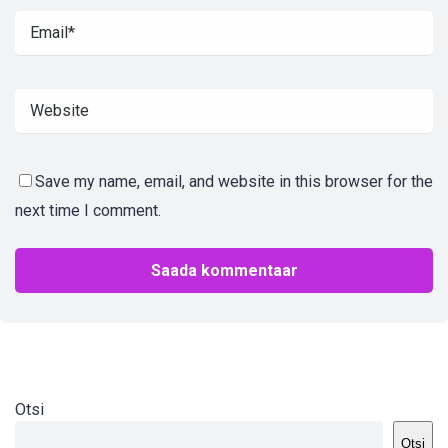
Save my name, email, and website in this browser for the
next time I comment.
Otsi
Otsi