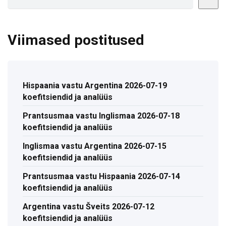
Viimased postitused
Hispaania vastu Argentina 2026-07-19
koefitsiendid ja analüüs
Prantsusmaa vastu Inglismaa 2026-07-18
koefitsiendid ja analüüs
Inglismaa vastu Argentina 2026-07-15
koefitsiendid ja analüüs
Prantsusmaa vastu Hispaania 2026-07-14
koefitsiendid ja analüüs
Argentina vastu Šveits 2026-07-12
koefitsiendid ja analüüs