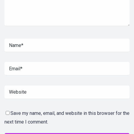
Save my name, email, and website in this browser for the
next time I comment.