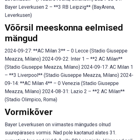
Bayer Leverkusen 2 – **3 RB Leipzig** (BayArena,
Leverkusen)
Võõrsil meeskonna eelmised
mängud
2024-09-27: **AC Milan 3** – 0 Lecce (Stadio Giuseppe
Meazza, Milano) 2024-09-22: Inter 1 – **2 AC Milan**
(Stadio Giuseppe Meazza, Milano) 2024-09-17: AC Milan 1
– **3 Liverpool** (Stadio Giuseppe Meazza, Milano) 2024-
09-14: **AC Milan 4** – 0 Venezia (Stadio Giuseppe
Meazza, Milano) 2024-08-31: Lazio 2 – **2 AC Milan**
(Stadio Olimpico, Roma)
Vormikõver
Bayer Leverkusen on viimastes mängudes olnud
suurepärases vormis. Nad pole kaotanud alates 31.