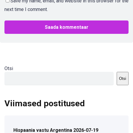
Save my name, email, and website in this browser for the
next time I comment.
Otsi
Otsi
Viimased postitused
Hispaania vastu Argentina 2026-07-19