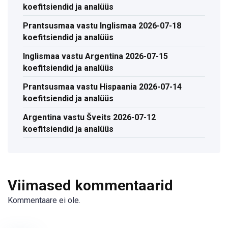
koefitsiendid ja analüüs
Prantsusmaa vastu Inglismaa 2026-07-18
koefitsiendid ja analüüs
Inglismaa vastu Argentina 2026-07-15
koefitsiendid ja analüüs
Prantsusmaa vastu Hispaania 2026-07-14
koefitsiendid ja analüüs
Argentina vastu Šveits 2026-07-12
koefitsiendid ja analüüs
Viimased kommentaarid
Kommentaare ei ole.