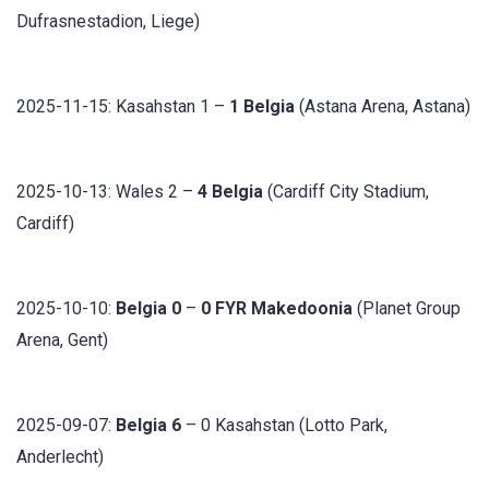
Dufrasnestadion, Liege)
2025-11-15: Kasahstan 1 –
1 Belgia
(Astana Arena, Astana)
2025-10-13: Wales 2 –
4 Belgia
(Cardiff City Stadium,
Cardiff)
2025-10-10:
Belgia 0
–
0 FYR Makedoonia
(Planet Group
Arena, Gent)
2025-09-07:
Belgia 6
– 0 Kasahstan (Lotto Park,
Anderlecht)