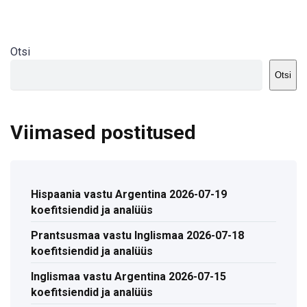
Otsi
Otsi
Viimased postitused
Hispaania vastu Argentina 2026-07-19
koefitsiendid ja analüüs
Prantsusmaa vastu Inglismaa 2026-07-18
koefitsiendid ja analüüs
Inglismaa vastu Argentina 2026-07-15
koefitsiendid ja analüüs