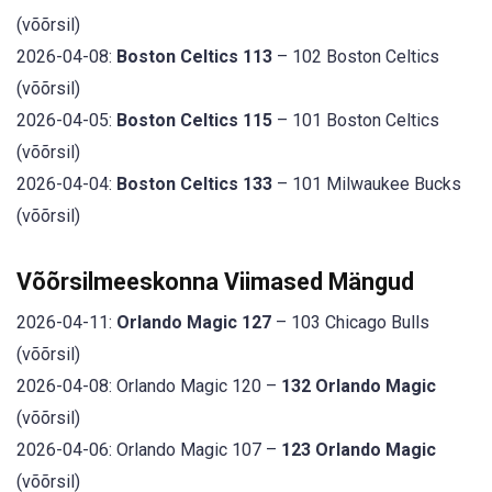
(võõrsil)
2026-04-08:
Boston Celtics 113
– 102 Boston Celtics
(võõrsil)
2026-04-05:
Boston Celtics 115
– 101 Boston Celtics
(võõrsil)
2026-04-04:
Boston Celtics 133
– 101 Milwaukee Bucks
(võõrsil)
Võõrsilmeeskonna Viimased Mängud
2026-04-11:
Orlando Magic 127
– 103 Chicago Bulls
(võõrsil)
2026-04-08: Orlando Magic 120 –
132 Orlando Magic
(võõrsil)
2026-04-06: Orlando Magic 107 –
123 Orlando Magic
(võõrsil)