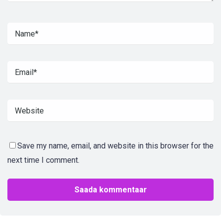
Save my name, email, and website in this browser for the
next time I comment.