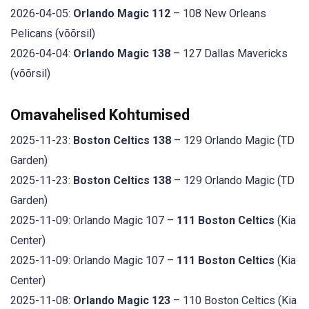
2026-04-05:
Orlando Magic 112
– 108 New Orleans
Pelicans (võõrsil)
2026-04-04:
Orlando Magic 138
– 127 Dallas Mavericks
(võõrsil)
Omavahelised Kohtumised
2025-11-23:
Boston Celtics 138
– 129 Orlando Magic (TD
Garden)
2025-11-23:
Boston Celtics 138
– 129 Orlando Magic (TD
Garden)
2025-11-09: Orlando Magic 107 –
111 Boston Celtics
(Kia
Center)
2025-11-09: Orlando Magic 107 –
111 Boston Celtics
(Kia
Center)
2025-11-08:
Orlando Magic 123
– 110 Boston Celtics (Kia