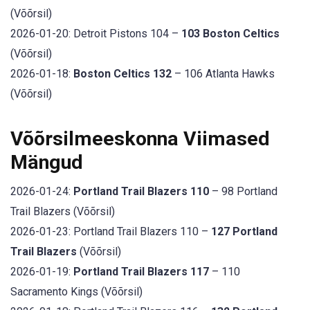
(Võõrsil)
2026-01-20: Detroit Pistons 104 –
103 Boston Celtics
(Võõrsil)
2026-01-18:
Boston Celtics 132
– 106 Atlanta Hawks
(Võõrsil)
Võõrsilmeeskonna Viimased
Mängud
2026-01-24:
Portland Trail Blazers 110
– 98 Portland
Trail Blazers (Võõrsil)
2026-01-23: Portland Trail Blazers 110 –
127 Portland
Trail Blazers
(Võõrsil)
2026-01-19:
Portland Trail Blazers 117
– 110
Sacramento Kings (Võõrsil)