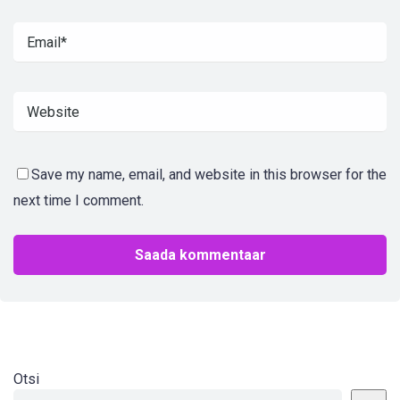
Save my name, email, and website in this browser for the
next time I comment.
Otsi