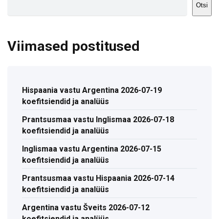
Otsi
Viimased postitused
Hispaania vastu Argentina 2026-07-19
koefitsiendid ja analüüs
Prantsusmaa vastu Inglismaa 2026-07-18
koefitsiendid ja analüüs
Inglismaa vastu Argentina 2026-07-15
koefitsiendid ja analüüs
Prantsusmaa vastu Hispaania 2026-07-14
koefitsiendid ja analüüs
Argentina vastu Šveits 2026-07-12
koefitsiendid ja analüüs