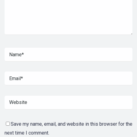
Save my name, email, and website in this browser for the
next time I comment.