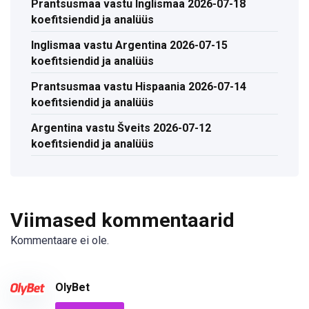
Prantsusmaa vastu Inglismaa 2026-07-18
koefitsiendid ja analüüs
Inglismaa vastu Argentina 2026-07-15
koefitsiendid ja analüüs
Prantsusmaa vastu Hispaania 2026-07-14
koefitsiendid ja analüüs
Argentina vastu Šveits 2026-07-12
koefitsiendid ja analüüs
Viimased kommentaarid
Kommentaare ei ole.
OlyBet