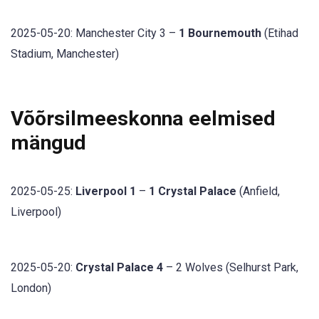
2025-05-20: Manchester City 3 –
1 Bournemouth
(Etihad
Stadium, Manchester)
Võõrsilmeeskonna eelmised
mängud
2025-05-25:
Liverpool 1
–
1 Crystal Palace
(Anfield,
Liverpool)
2025-05-20:
Crystal Palace 4
– 2 Wolves (Selhurst Park,
London)