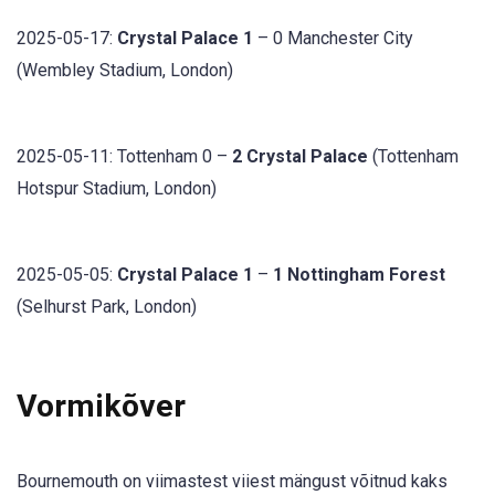
2025-05-17:
Crystal Palace 1
– 0 Manchester City
(Wembley Stadium, London)
2025-05-11: Tottenham 0 –
2 Crystal Palace
(Tottenham
Hotspur Stadium, London)
2025-05-05:
Crystal Palace 1
–
1 Nottingham Forest
(Selhurst Park, London)
Vormikõver
Bournemouth on viimastest viiest mängust võitnud kaks