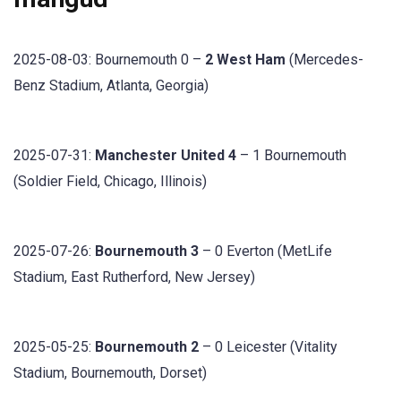
2025-08-03: Bournemouth 0 –
2 West Ham
(Mercedes-
Benz Stadium, Atlanta, Georgia)
2025-07-31:
Manchester United 4
– 1 Bournemouth
(Soldier Field, Chicago, Illinois)
2025-07-26:
Bournemouth 3
– 0 Everton (MetLife
Stadium, East Rutherford, New Jersey)
2025-05-25:
Bournemouth 2
– 0 Leicester (Vitality
Stadium, Bournemouth, Dorset)