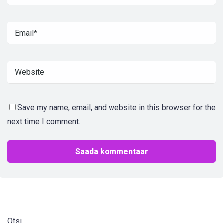
Save my name, email, and website in this browser for the
next time I comment.
Otsi