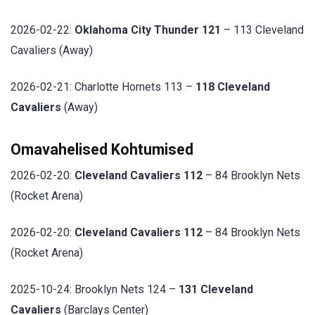
2026-02-22:
Oklahoma City Thunder 121
– 113 Cleveland
Cavaliers (Away)
2026-02-21: Charlotte Hornets 113 –
118 Cleveland
Cavaliers
(Away)
Omavahelised Kohtumised
2026-02-20:
Cleveland Cavaliers 112
– 84 Brooklyn Nets
(Rocket Arena)
2026-02-20:
Cleveland Cavaliers 112
– 84 Brooklyn Nets
(Rocket Arena)
2025-10-24: Brooklyn Nets 124 –
131 Cleveland
Cavaliers
(Barclays Center)