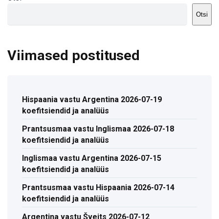
Otsi
Viimased postitused
Hispaania vastu Argentina 2026-07-19
koefitsiendid ja analüüs
Prantsusmaa vastu Inglismaa 2026-07-18
koefitsiendid ja analüüs
Inglismaa vastu Argentina 2026-07-15
koefitsiendid ja analüüs
Prantsusmaa vastu Hispaania 2026-07-14
koefitsiendid ja analüüs
Argentina vastu Šveits 2026-07-12