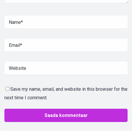
Save my name, email, and website in this browser for the
next time I comment.