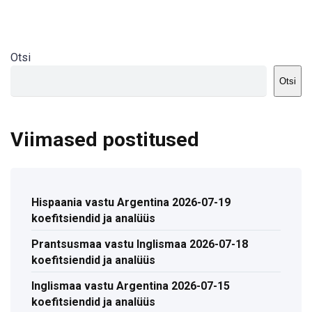
Otsi
Otsi
Viimased postitused
Hispaania vastu Argentina 2026-07-19
koefitsiendid ja analüüs
Prantsusmaa vastu Inglismaa 2026-07-18
koefitsiendid ja analüüs
Inglismaa vastu Argentina 2026-07-15
koefitsiendid ja analüüs