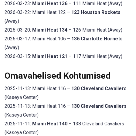
2026-03-23:
Miami Heat 136
– 111 Miami Heat (Away)
2026-03-22: Miami Heat 122 –
123 Houston Rockets
(Away)
2026-03-20:
Miami Heat 134
– 126 Miami Heat (Away)
2026-03-17: Miami Heat 106 –
136 Charlotte Hornets
(Away)
2026-03-15:
Miami Heat 121
– 117 Miami Heat (Away)
Omavahelised Kohtumised
2025-11-13: Miami Heat 116 –
130 Cleveland Cavaliers
(Kaseya Center)
2025-11-13: Miami Heat 116 –
130 Cleveland Cavaliers
(Kaseya Center)
2025-11-11:
Miami Heat 140
– 138 Cleveland Cavaliers
(Kaseya Center)