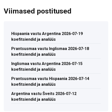
Viimased postitused
Hispaania vastu Argentina 2026-07-19
koefitsiendid ja analüüs
Prantsusmaa vastu Inglismaa 2026-07-18
koefitsiendid ja analüüs
Inglismaa vastu Argentina 2026-07-15
koefitsiendid ja analüüs
Prantsusmaa vastu Hispaania 2026-07-14
koefitsiendid ja analüüs
Argentina vastu Šveits 2026-07-12
koefitsiendid ja analüüs