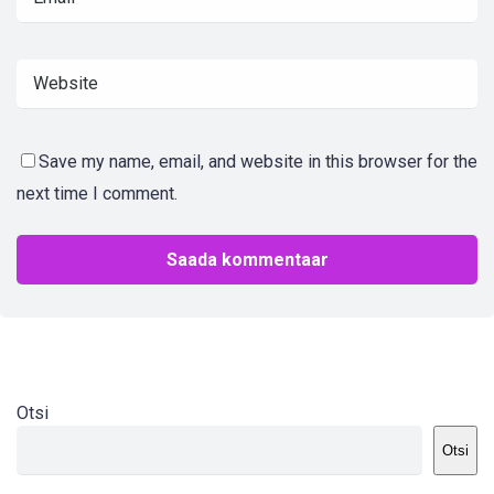
Save my name, email, and website in this browser for the
next time I comment.
Otsi
Otsi