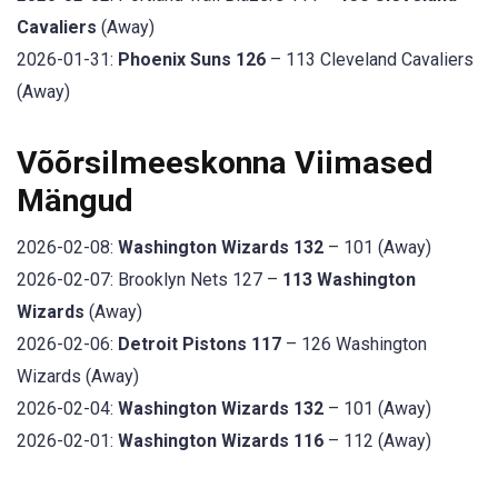
Cavaliers
(Away)
2026-01-31:
Phoenix Suns 126
– 113 Cleveland Cavaliers
(Away)
Võõrsilmeeskonna Viimased
Mängud
2026-02-08:
Washington Wizards 132
– 101 (Away)
2026-02-07: Brooklyn Nets 127 –
113 Washington
Wizards
(Away)
2026-02-06:
Detroit Pistons 117
– 126 Washington
Wizards (Away)
2026-02-04:
Washington Wizards 132
– 101 (Away)
2026-02-01:
Washington Wizards 116
– 112 (Away)