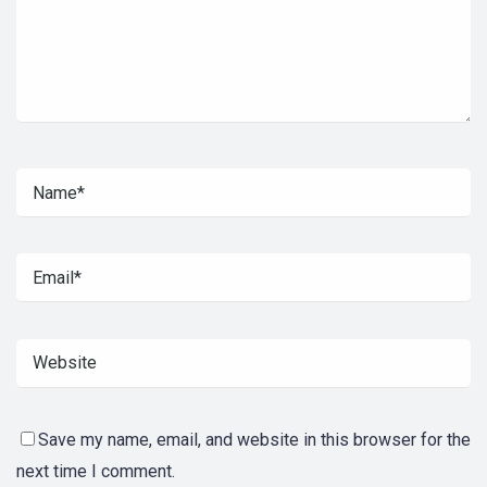
Save my name, email, and website in this browser for the
next time I comment.