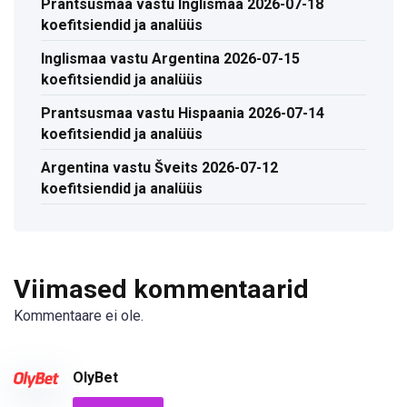
Prantsusmaa vastu Inglismaa 2026-07-18
koefitsiendid ja analüüs
Inglismaa vastu Argentina 2026-07-15
koefitsiendid ja analüüs
Prantsusmaa vastu Hispaania 2026-07-14
koefitsiendid ja analüüs
Argentina vastu Šveits 2026-07-12
koefitsiendid ja analüüs
Viimased kommentaarid
Kommentaare ei ole.
OlyBet