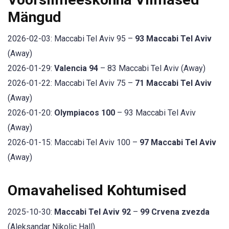
Mängud
2026-02-03: Maccabi Tel Aviv 95 –
93 Maccabi Tel Aviv
(Away)
2026-01-29:
Valencia 94
– 83 Maccabi Tel Aviv (Away)
2026-01-22: Maccabi Tel Aviv 75 –
71 Maccabi Tel Aviv
(Away)
2026-01-20:
Olympiacos 100
– 93 Maccabi Tel Aviv
(Away)
2026-01-15: Maccabi Tel Aviv 100 –
97 Maccabi Tel Aviv
(Away)
Omavahelised Kohtumised
2025-10-30:
Maccabi Tel Aviv 92
–
99 Crvena zvezda
(Aleksandar Nikolic Hall)