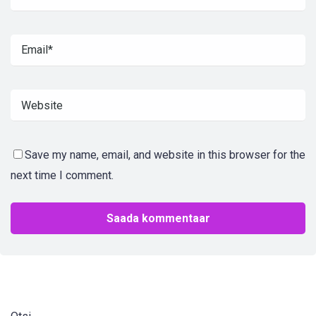
Save my name, email, and website in this browser for the
next time I comment.