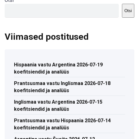
Otsi
Otsi
Viimased postitused
Hispaania vastu Argentina 2026-07-19
koefitsiendid ja analüüs
Prantsusmaa vastu Inglismaa 2026-07-18
koefitsiendid ja analüüs
Inglismaa vastu Argentina 2026-07-15
koefitsiendid ja analüüs
Prantsusmaa vastu Hispaania 2026-07-14
koefitsiendid ja analüüs