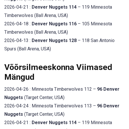
2026-04-21 :
Denver Nuggets 114
– 119 Minnesota
Timberwolves (Ball Arena, USA)
2026-04-18 :
Denver Nuggets 116
– 105 Minnesota
Timberwolves (Ball Arena, USA)
2026-04-13 :
Denver Nuggets 128
– 118 San Antonio
Spurs (Ball Arena, USA)
Võõrsilmeeskonna Viimased
Mängud
2026-04-26 : Minnesota Timberwolves 112 –
96 Denver
Nuggets
(Target Center, USA)
2026-04-24 : Minnesota Timberwolves 113 –
96 Denver
Nuggets
(Target Center, USA)
2026-04-21 :
Denver Nuggets 114
– 119 Minnesota