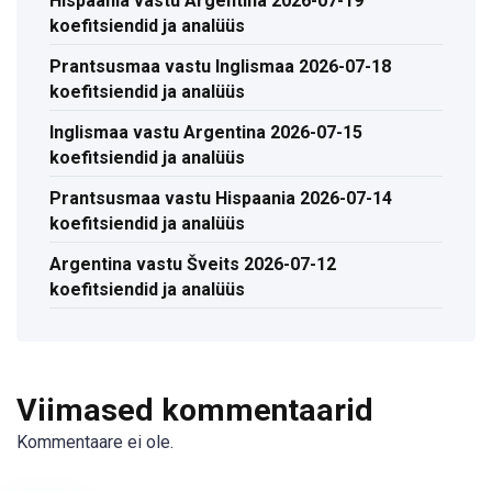
Hispaania vastu Argentina 2026-07-19
koefitsiendid ja analüüs
Prantsusmaa vastu Inglismaa 2026-07-18
koefitsiendid ja analüüs
Inglismaa vastu Argentina 2026-07-15
koefitsiendid ja analüüs
Prantsusmaa vastu Hispaania 2026-07-14
koefitsiendid ja analüüs
Argentina vastu Šveits 2026-07-12
koefitsiendid ja analüüs
Viimased kommentaarid
Kommentaare ei ole.