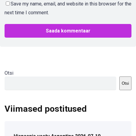
Save my name, email, and website in this browser for the
next time I comment.
Otsi
Otsi
Viimased postitused