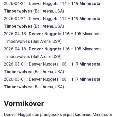
2026-04-21 : Denver Nuggets 114 –
119 Minnesota
Timberwolves
(Ball Arena, USA)
2026-04-21 : Denver Nuggets 114 –
119 Minnesota
Timberwolves
(Ball Arena, USA)
2026-04-18 :
Denver Nuggets 116
– 105 Minnesota
Timberwolves (Ball Arena, USA)
2026-04-18 :
Denver Nuggets 116
– 105 Minnesota
Timberwolves (Ball Arena, USA)
2026-03-01 : Denver Nuggets 108 –
117 Minnesota
Timberwolves
(Ball Arena, USA)
2026-03-01 : Denver Nuggets 108 –
117 Minnesota
Timberwolves
(Ball Arena, USA)
Vormikõver
Denver Nuggets on praeguseks järjest kaotanud Minnesota