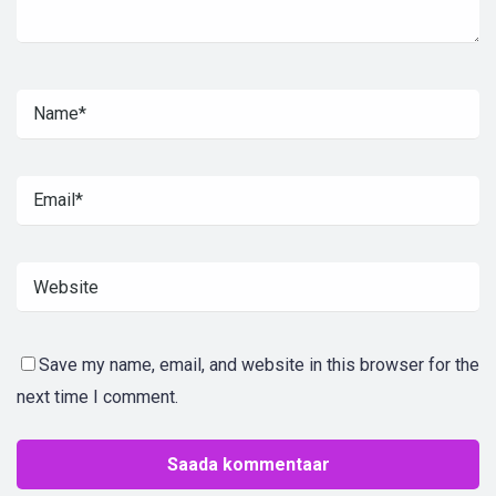
Save my name, email, and website in this browser for the
next time I comment.