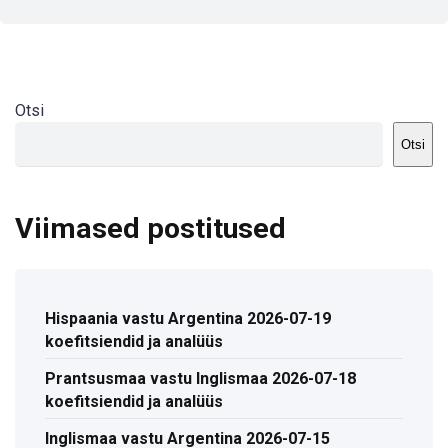
Otsi
Otsi
Viimased postitused
Hispaania vastu Argentina 2026-07-19
koefitsiendid ja analüüs
Prantsusmaa vastu Inglismaa 2026-07-18
koefitsiendid ja analüüs
Inglismaa vastu Argentina 2026-07-15