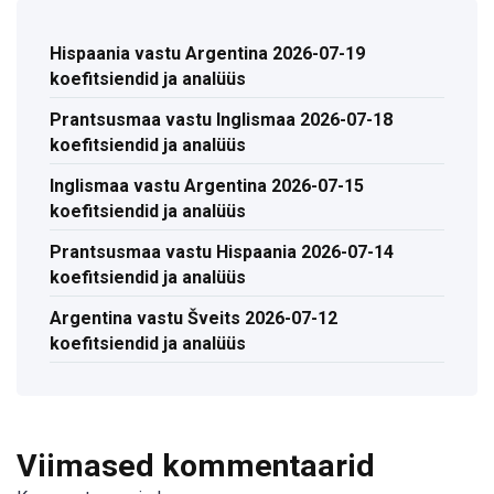
Hispaania vastu Argentina 2026-07-19
koefitsiendid ja analüüs
Prantsusmaa vastu Inglismaa 2026-07-18
koefitsiendid ja analüüs
Inglismaa vastu Argentina 2026-07-15
koefitsiendid ja analüüs
Prantsusmaa vastu Hispaania 2026-07-14
koefitsiendid ja analüüs
Argentina vastu Šveits 2026-07-12
koefitsiendid ja analüüs
Viimased kommentaarid