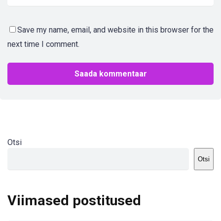
Save my name, email, and website in this browser for the
next time I comment.
Otsi
Otsi
Viimased postitused