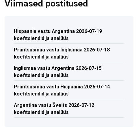
Viimased postitused
Hispaania vastu Argentina 2026-07-19
koefitsiendid ja analüüs
Prantsusmaa vastu Inglismaa 2026-07-18
koefitsiendid ja analüüs
Inglismaa vastu Argentina 2026-07-15
koefitsiendid ja analüüs
Prantsusmaa vastu Hispaania 2026-07-14
koefitsiendid ja analüüs
Argentina vastu Šveits 2026-07-12
koefitsiendid ja analüüs