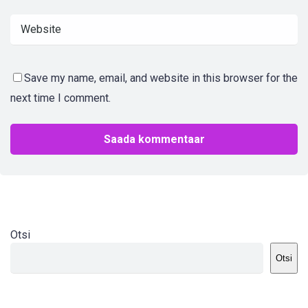
Save my name, email, and website in this browser for the
next time I comment.
Otsi
Otsi