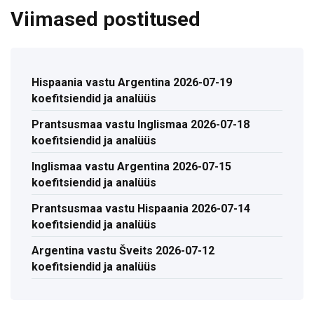
Viimased postitused
Hispaania vastu Argentina 2026-07-19
koefitsiendid ja analüüs
Prantsusmaa vastu Inglismaa 2026-07-18
koefitsiendid ja analüüs
Inglismaa vastu Argentina 2026-07-15
koefitsiendid ja analüüs
Prantsusmaa vastu Hispaania 2026-07-14
koefitsiendid ja analüüs
Argentina vastu Šveits 2026-07-12
koefitsiendid ja analüüs