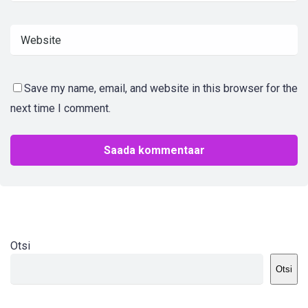
Save my name, email, and website in this browser for the
next time I comment.
Otsi
Otsi