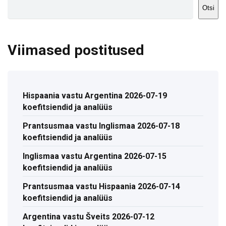
Otsi
Viimased postitused
Hispaania vastu Argentina 2026-07-19
koefitsiendid ja analüüs
Prantsusmaa vastu Inglismaa 2026-07-18
koefitsiendid ja analüüs
Inglismaa vastu Argentina 2026-07-15
koefitsiendid ja analüüs
Prantsusmaa vastu Hispaania 2026-07-14
koefitsiendid ja analüüs
Argentina vastu Šveits 2026-07-12