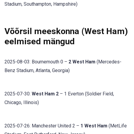
Stadium, Southampton, Hampshire)
Võõrsil meeskonna (West Ham)
eelmised mängud
2025-08-03: Bournemouth 0 –
2 West Ham
(Mercedes-
Benz Stadium, Atlanta, Georgia)
2025-07-30:
West Ham 2
– 1 Everton (Soldier Field,
Chicago, Illinois)
2025-07-26: Manchester United 2 –
1 West Ham
(MetLife