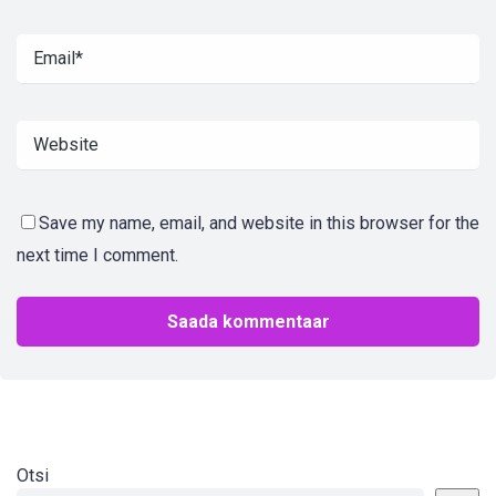
Save my name, email, and website in this browser for the
next time I comment.
Otsi