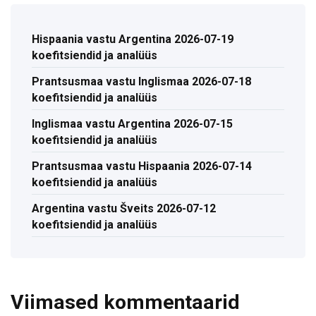
Hispaania vastu Argentina 2026-07-19
koefitsiendid ja analüüs
Prantsusmaa vastu Inglismaa 2026-07-18
koefitsiendid ja analüüs
Inglismaa vastu Argentina 2026-07-15
koefitsiendid ja analüüs
Prantsusmaa vastu Hispaania 2026-07-14
koefitsiendid ja analüüs
Argentina vastu Šveits 2026-07-12
koefitsiendid ja analüüs
Viimased kommentaarid