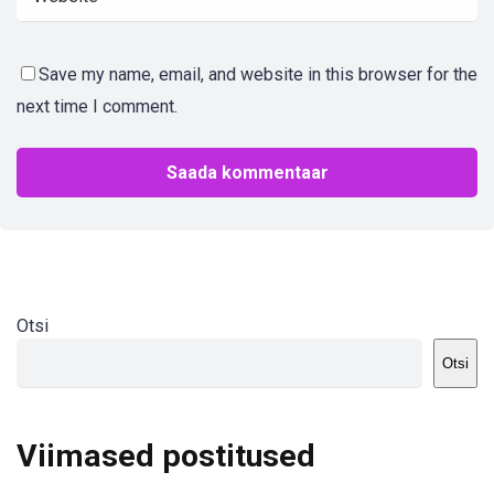
Save my name, email, and website in this browser for the
next time I comment.
Otsi
Otsi
Viimased postitused