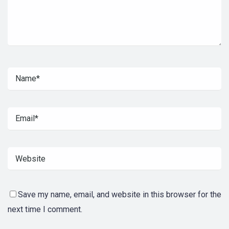
Save my name, email, and website in this browser for the
next time I comment.