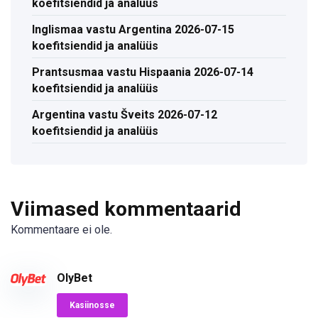
koefitsiendid ja analüüs
Inglismaa vastu Argentina 2026-07-15
koefitsiendid ja analüüs
Prantsusmaa vastu Hispaania 2026-07-14
koefitsiendid ja analüüs
Argentina vastu Šveits 2026-07-12
koefitsiendid ja analüüs
Viimased kommentaarid
Kommentaare ei ole.
OlyBet
Kasiinosse