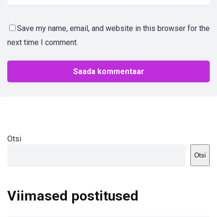
Save my name, email, and website in this browser for the
next time I comment.
Otsi
Otsi
Viimased postitused