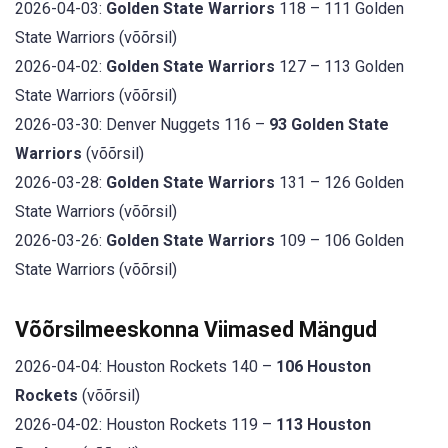
2026-04-03:
Golden State Warriors
118 – 111 Golden
State Warriors (võõrsil)
2026-04-02:
Golden State Warriors
127 – 113 Golden
State Warriors (võõrsil)
2026-03-30: Denver Nuggets 116 –
93 Golden State
Warriors
(võõrsil)
2026-03-28:
Golden State Warriors
131 – 126 Golden
State Warriors (võõrsil)
2026-03-26:
Golden State Warriors
109 – 106 Golden
State Warriors (võõrsil)
Võõrsilmeeskonna Viimased Mängud
2026-04-04: Houston Rockets 140 –
106 Houston
Rockets
(võõrsil)
2026-04-02: Houston Rockets 119 –
113 Houston