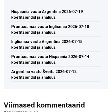
Hispaania vastu Argentina 2026-07-19
koefitsiendid ja analüüs
Prantsusmaa vastu Inglismaa 2026-07-18
koefitsiendid ja analüüs
Inglismaa vastu Argentina 2026-07-15
koefitsiendid ja analüüs
Prantsusmaa vastu Hispaania 2026-07-14
koefitsiendid ja analüüs
Argentina vastu Šveits 2026-07-12
koefitsiendid ja analüüs
Viimased kommentaarid