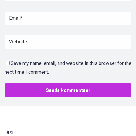
Save my name, email, and website in this browser for the
next time I comment.
Otsi