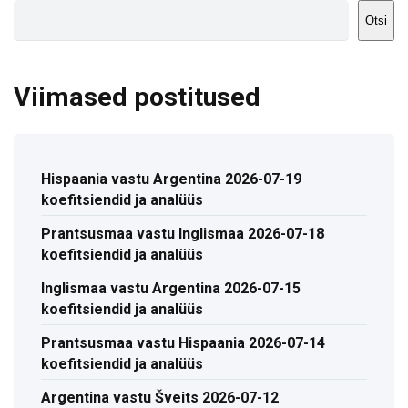
Otsi
Viimased postitused
Hispaania vastu Argentina 2026-07-19
koefitsiendid ja analüüs
Prantsusmaa vastu Inglismaa 2026-07-18
koefitsiendid ja analüüs
Inglismaa vastu Argentina 2026-07-15
koefitsiendid ja analüüs
Prantsusmaa vastu Hispaania 2026-07-14
koefitsiendid ja analüüs
Argentina vastu Šveits 2026-07-12