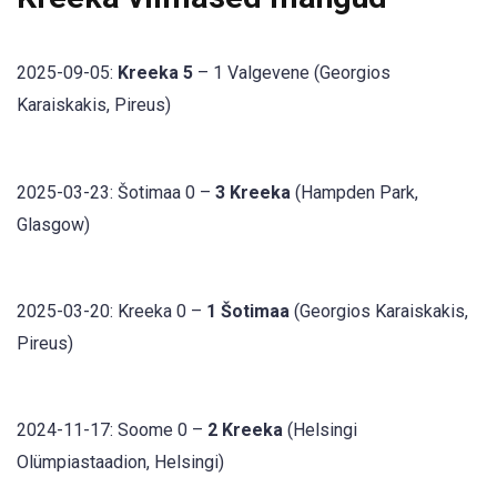
2025-09-05:
Kreeka 5
– 1 Valgevene (Georgios
Karaiskakis, Pireus)
2025-03-23: Šotimaa 0 –
3 Kreeka
(Hampden Park,
Glasgow)
2025-03-20: Kreeka 0 –
1 Šotimaa
(Georgios Karaiskakis,
Pireus)
2024-11-17: Soome 0 –
2 Kreeka
(Helsingi
Olümpiastaadion, Helsingi)