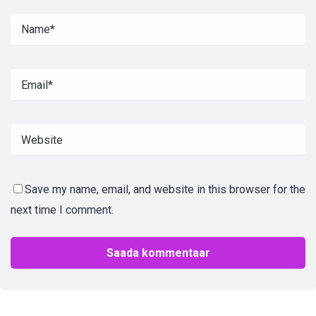
Save my name, email, and website in this browser for the
next time I comment.