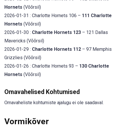
Hornets
(Võõrsil)
2026-01-31 : Charlotte Hornets 106 –
111 Charlotte
Hornets
(Võõrsil)
2026-01-30 :
Charlotte Hornets 123
– 121 Dallas
Mavericks (Võõrsil)
2026-01-29 :
Charlotte Hornets 112
– 97 Memphis
Grizzlies (Võõrsil)
2026-01-26 : Charlotte Hornets 93 –
130 Charlotte
Hornets
(Võõrsil)
Omavahelised Kohtumised
Omavaheliste kohtumiste ajalugu ei ole saadaval.
Vormikõver