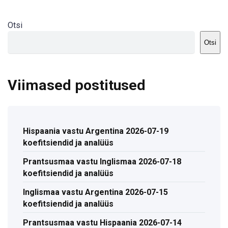
Otsi
Otsi
Viimased postitused
Hispaania vastu Argentina 2026-07-19
koefitsiendid ja analüüs
Prantsusmaa vastu Inglismaa 2026-07-18
koefitsiendid ja analüüs
Inglismaa vastu Argentina 2026-07-15
koefitsiendid ja analüüs
Prantsusmaa vastu Hispaania 2026-07-14