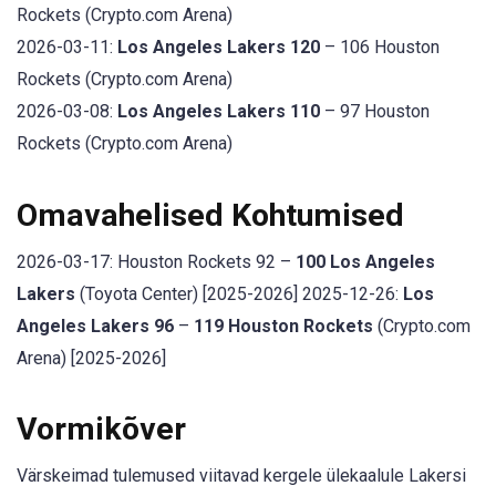
Rockets (Crypto.com Arena)
2026-03-11:
Los Angeles Lakers 120
– 106 Houston
Rockets (Crypto.com Arena)
2026-03-08:
Los Angeles Lakers 110
– 97 Houston
Rockets (Crypto.com Arena)
Omavahelised Kohtumised
2026-03-17: Houston Rockets 92 –
100 Los Angeles
Lakers
(Toyota Center) [2025-2026] 2025-12-26:
Los
Angeles Lakers 96
–
119 Houston Rockets
(Crypto.com
Arena) [2025-2026]
Vormikõver
Värskeimad tulemused viitavad kergele ülekaalule Lakersi