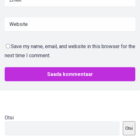
Save my name, email, and website in this browser for the
next time I comment.
Otsi
Otsi