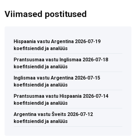
Viimased postitused
Hispaania vastu Argentina 2026-07-19
koefitsiendid ja analüüs
Prantsusmaa vastu Inglismaa 2026-07-18
koefitsiendid ja analüüs
Inglismaa vastu Argentina 2026-07-15
koefitsiendid ja analüüs
Prantsusmaa vastu Hispaania 2026-07-14
koefitsiendid ja analüüs
Argentina vastu Šveits 2026-07-12
koefitsiendid ja analüüs