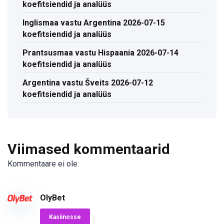
koefitsiendid ja analüüs
Inglismaa vastu Argentina 2026-07-15
koefitsiendid ja analüüs
Prantsusmaa vastu Hispaania 2026-07-14
koefitsiendid ja analüüs
Argentina vastu Šveits 2026-07-12
koefitsiendid ja analüüs
Viimased kommentaarid
Kommentaare ei ole.
OlyBet
Kasiinosse