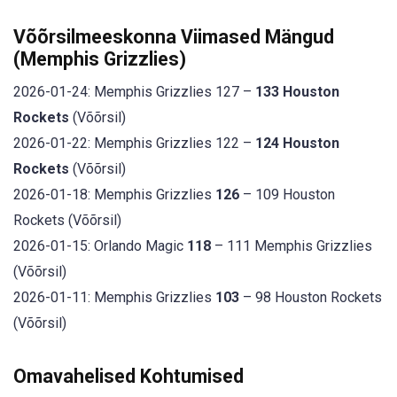
Võõrsilmeeskonna Viimased Mängud
(Memphis Grizzlies)
2026-01-24: Memphis Grizzlies 127 –
133 Houston
Rockets
(Võõrsil)
2026-01-22: Memphis Grizzlies 122 –
124 Houston
Rockets
(Võõrsil)
2026-01-18: Memphis Grizzlies
126
– 109 Houston
Rockets (Võõrsil)
2026-01-15: Orlando Magic
118
– 111 Memphis Grizzlies
(Võõrsil)
2026-01-11: Memphis Grizzlies
103
– 98 Houston Rockets
(Võõrsil)
Omavahelised Kohtumised