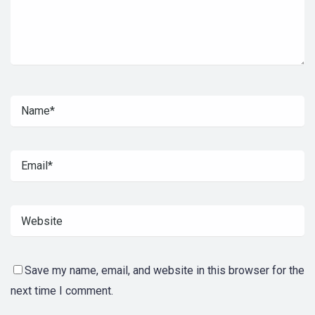
Save my name, email, and website in this browser for the
next time I comment.