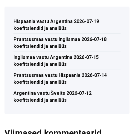
Hispaania vastu Argentina 2026-07-19
koefitsiendid ja analüüs
Prantsusmaa vastu Inglismaa 2026-07-18
koefitsiendid ja analüüs
Inglismaa vastu Argentina 2026-07-15
koefitsiendid ja analüüs
Prantsusmaa vastu Hispaania 2026-07-14
koefitsiendid ja analüüs
Argentina vastu Šveits 2026-07-12
koefitsiendid ja analüüs
Viimased kommentaarid