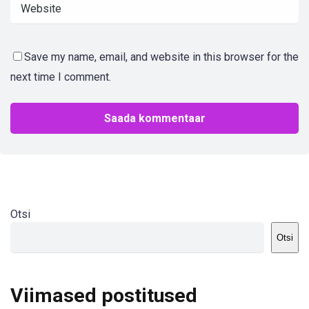
Save my name, email, and website in this browser for the
next time I comment.
Otsi
Otsi
Viimased postitused