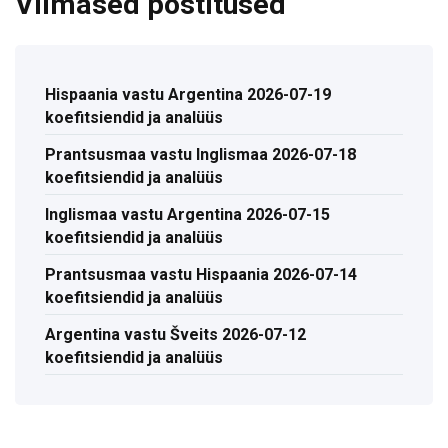
Viimased postitused
Hispaania vastu Argentina 2026-07-19
koefitsiendid ja analüüs
Prantsusmaa vastu Inglismaa 2026-07-18
koefitsiendid ja analüüs
Inglismaa vastu Argentina 2026-07-15
koefitsiendid ja analüüs
Prantsusmaa vastu Hispaania 2026-07-14
koefitsiendid ja analüüs
Argentina vastu Šveits 2026-07-12
koefitsiendid ja analüüs