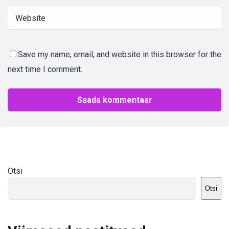
Save my name, email, and website in this browser for the
next time I comment.
Otsi
Otsi