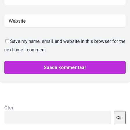
Save my name, email, and website in this browser for the
next time I comment.
Otsi
Otsi