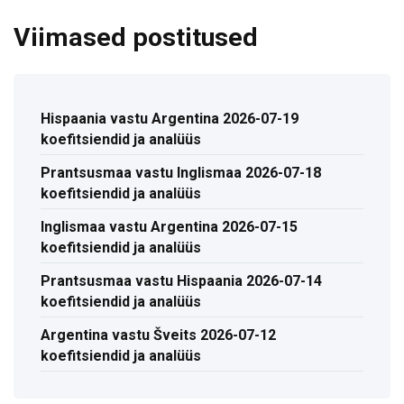
Viimased postitused
Hispaania vastu Argentina 2026-07-19
koefitsiendid ja analüüs
Prantsusmaa vastu Inglismaa 2026-07-18
koefitsiendid ja analüüs
Inglismaa vastu Argentina 2026-07-15
koefitsiendid ja analüüs
Prantsusmaa vastu Hispaania 2026-07-14
koefitsiendid ja analüüs
Argentina vastu Šveits 2026-07-12
koefitsiendid ja analüüs