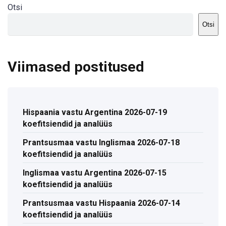
Otsi
Otsi
Viimased postitused
Hispaania vastu Argentina 2026-07-19
koefitsiendid ja analüüs
Prantsusmaa vastu Inglismaa 2026-07-18
koefitsiendid ja analüüs
Inglismaa vastu Argentina 2026-07-15
koefitsiendid ja analüüs
Prantsusmaa vastu Hispaania 2026-07-14
koefitsiendid ja analüüs