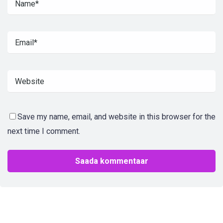
Save my name, email, and website in this browser for the
next time I comment.