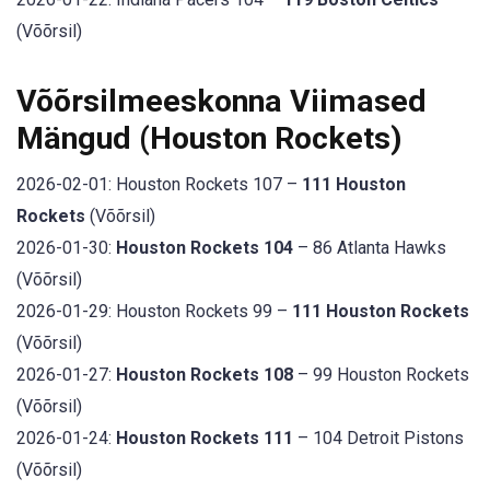
(Võõrsil)
Võõrsilmeeskonna Viimased
Mängud (Houston Rockets)
2026-02-01: Houston Rockets 107 –
111 Houston
Rockets
(Võõrsil)
2026-01-30:
Houston Rockets 104
– 86 Atlanta Hawks
(Võõrsil)
2026-01-29: Houston Rockets 99 –
111 Houston Rockets
(Võõrsil)
2026-01-27:
Houston Rockets 108
– 99 Houston Rockets
(Võõrsil)
2026-01-24:
Houston Rockets 111
– 104 Detroit Pistons
(Võõrsil)