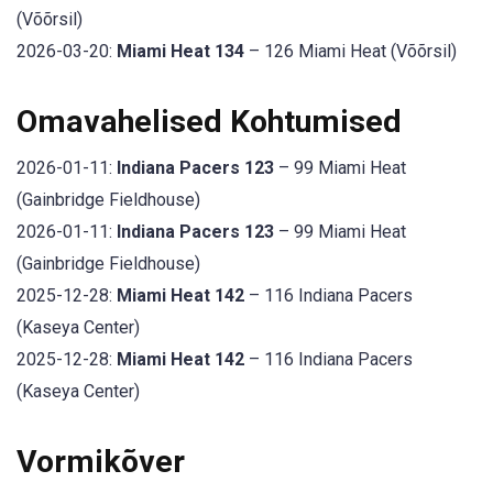
(Võõrsil)
2026-03-20:
Miami Heat 134
– 126 Miami Heat (Võõrsil)
Omavahelised Kohtumised
2026-01-11:
Indiana Pacers 123
– 99 Miami Heat
(Gainbridge Fieldhouse)
2026-01-11:
Indiana Pacers 123
– 99 Miami Heat
(Gainbridge Fieldhouse)
2025-12-28:
Miami Heat 142
– 116 Indiana Pacers
(Kaseya Center)
2025-12-28:
Miami Heat 142
– 116 Indiana Pacers
(Kaseya Center)
Vormikõver