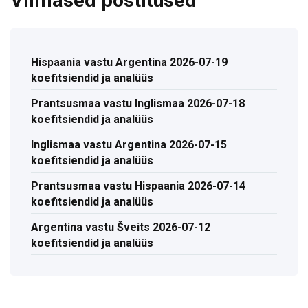
Viimased postitused
Hispaania vastu Argentina 2026-07-19
koefitsiendid ja analüüs
Prantsusmaa vastu Inglismaa 2026-07-18
koefitsiendid ja analüüs
Inglismaa vastu Argentina 2026-07-15
koefitsiendid ja analüüs
Prantsusmaa vastu Hispaania 2026-07-14
koefitsiendid ja analüüs
Argentina vastu Šveits 2026-07-12
koefitsiendid ja analüüs