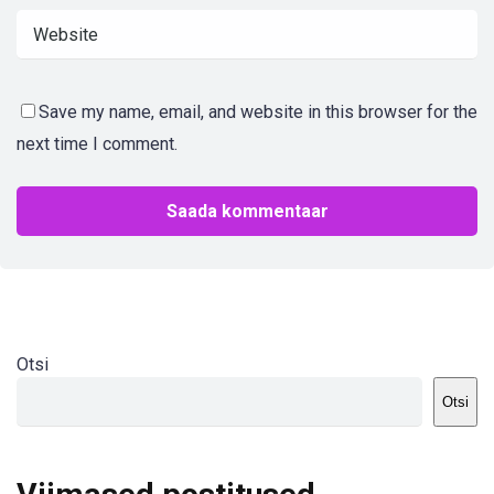
Save my name, email, and website in this browser for the
next time I comment.
Otsi
Otsi