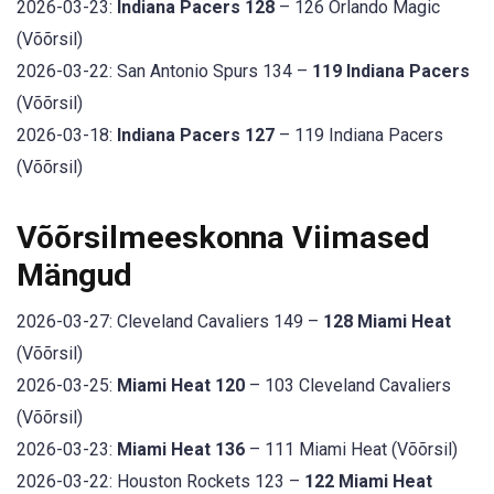
2026-03-23:
Indiana Pacers 128
– 126 Orlando Magic
(Võõrsil)
2026-03-22: San Antonio Spurs 134 –
119 Indiana Pacers
(Võõrsil)
2026-03-18:
Indiana Pacers 127
– 119 Indiana Pacers
(Võõrsil)
Võõrsilmeeskonna Viimased
Mängud
2026-03-27: Cleveland Cavaliers 149 –
128 Miami Heat
(Võõrsil)
2026-03-25:
Miami Heat 120
– 103 Cleveland Cavaliers
(Võõrsil)
2026-03-23:
Miami Heat 136
– 111 Miami Heat (Võõrsil)
2026-03-22: Houston Rockets 123 –
122 Miami Heat