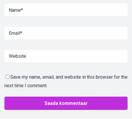
Save my name, email, and website in this browser for the
next time I comment.