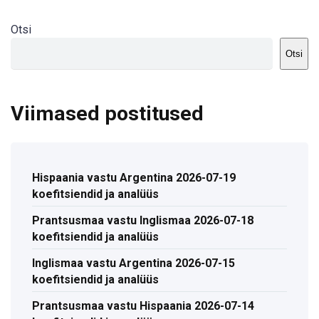
Otsi
Otsi
Viimased postitused
Hispaania vastu Argentina 2026-07-19
koefitsiendid ja analüüs
Prantsusmaa vastu Inglismaa 2026-07-18
koefitsiendid ja analüüs
Inglismaa vastu Argentina 2026-07-15
koefitsiendid ja analüüs
Prantsusmaa vastu Hispaania 2026-07-14