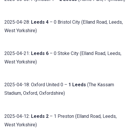
2025-04-28:
Leeds 4
– 0 Bristol City (Elland Road, Leeds,
West Yorkshire)
2025-04-21:
Leeds 6
– 0 Stoke City (Elland Road, Leeds,
West Yorkshire)
2025-04-18: Oxford United 0 –
1 Leeds
(The Kassam
Stadium, Oxford, Oxfordshire)
2025-04-12:
Leeds 2
– 1 Preston (Elland Road, Leeds,
West Yorkshire)