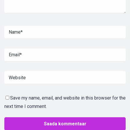
Save my name, email, and website in this browser for the
next time I comment.