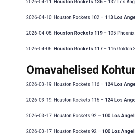
2026-04-11:
Houston Rockets 136
– 132 Los Ange
2026-04-10: Houston Rockets 102 –
113 Los Ange
2026-04-08:
Houston Rockets 119
– 105 Phoenix 
2026-04-06:
Houston Rockets 117
– 116 Golden St
Omavahelised Kohtu
2026-03-19: Houston Rockets 116 –
124 Los Ange
2026-03-19: Houston Rockets 116 –
124 Los Ange
2026-03-17: Houston Rockets 92 –
100 Los Angel
2026-03-17: Houston Rockets 92 –
100 Los Angel