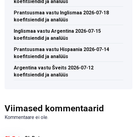
koefitsiendid ja analüüs
Prantsusmaa vastu Inglismaa 2026-07-18
koefitsiendid ja analüüs
Inglismaa vastu Argentina 2026-07-15
koefitsiendid ja analüüs
Prantsusmaa vastu Hispaania 2026-07-14
koefitsiendid ja analüüs
Argentina vastu Šveits 2026-07-12
koefitsiendid ja analüüs
Viimased kommentaarid
Kommentaare ei ole.