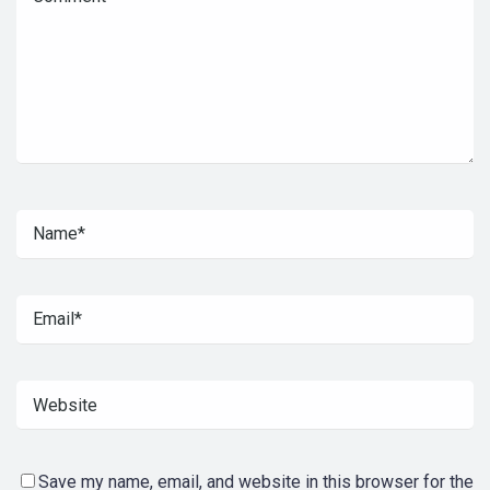
Save my name, email, and website in this browser for the