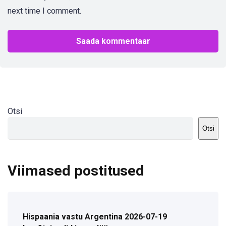
next time I comment.
Otsi
Otsi
Viimased postitused
Hispaania vastu Argentina 2026-07-19