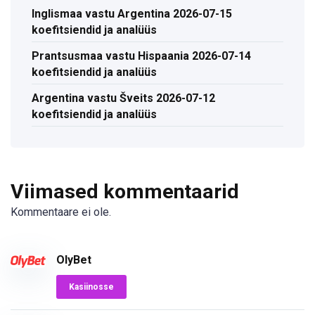
Inglismaa vastu Argentina 2026-07-15
koefitsiendid ja analüüs
Prantsusmaa vastu Hispaania 2026-07-14
koefitsiendid ja analüüs
Argentina vastu Šveits 2026-07-12
koefitsiendid ja analüüs
Viimased kommentaarid
Kommentaare ei ole.
OlyBet
Kasiinosse