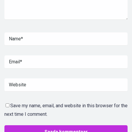
Save my name, email, and website in this browser for the
next time I comment.