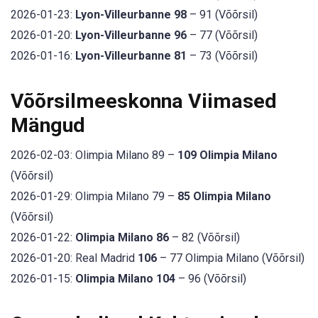
2026-01-23:
Lyon-Villeurbanne 98
– 91 (Võõrsil)
2026-01-20:
Lyon-Villeurbanne 96
– 77 (Võõrsil)
2026-01-16:
Lyon-Villeurbanne 81
– 73 (Võõrsil)
Võõrsilmeeskonna Viimased
Mängud
2026-02-03: Olimpia Milano 89 –
109 Olimpia Milano
(Võõrsil)
2026-01-29: Olimpia Milano 79 –
85 Olimpia Milano
(Võõrsil)
2026-01-22:
Olimpia Milano 86
– 82 (Võõrsil)
2026-01-20: Real Madrid
106
– 77 Olimpia Milano (Võõrsil)
2026-01-15:
Olimpia Milano 104
– 96 (Võõrsil)