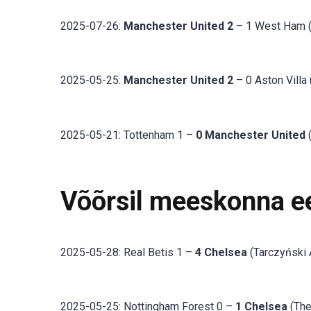
2025-07-26:
Manchester United 2
– 1 West Ham (
2025-05-25:
Manchester United 2
– 0 Aston Villa 
2025-05-21: Tottenham 1 –
0 Manchester United
(
Võõrsil meeskonna 
2025-05-28: Real Betis 1 –
4 Chelsea
(Tarczyński 
2025-05-25: Nottingham Forest 0 –
1 Chelsea
(The