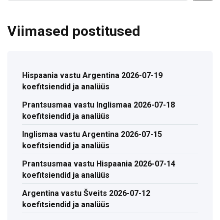
Viimased postitused
Hispaania vastu Argentina 2026-07-19
koefitsiendid ja analüüs
Prantsusmaa vastu Inglismaa 2026-07-18
koefitsiendid ja analüüs
Inglismaa vastu Argentina 2026-07-15
koefitsiendid ja analüüs
Prantsusmaa vastu Hispaania 2026-07-14
koefitsiendid ja analüüs
Argentina vastu Šveits 2026-07-12
koefitsiendid ja analüüs