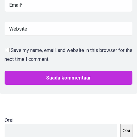
Save my name, email, and website in this browser for the
next time I comment.
Otsi
Otsi