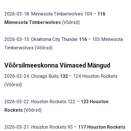
2026-03-18: Minnesota Timberwolves 104 –
116
Minnesota Timberwolves
(Võõrsil)
2026-03-15: Oklahoma City Thunder
116
– 103 Minnesota
Timberwolves (Võõrsil)
Võõrsilmeeskonna Viimased Mängud
2026-03-24: Chicago Bulls
132
– 124 Houston Rockets
(Võõrsil)
2026-03-22: Houston Rockets 122 –
123 Houston
Rockets
(Võõrsil)
2026-03-21: Houston Rockets 95 –
117 Houston Rockets