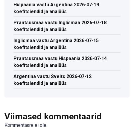
Hispaania vastu Argentina 2026-07-19
koefitsiendid ja analüüs
Prantsusmaa vastu Inglismaa 2026-07-18
koefitsiendid ja analüüs
Inglismaa vastu Argentina 2026-07-15
koefitsiendid ja analüüs
Prantsusmaa vastu Hispaania 2026-07-14
koefitsiendid ja analüüs
Argentina vastu Šveits 2026-07-12
koefitsiendid ja analüüs
Viimased kommentaarid
Kommentaare ei ole.