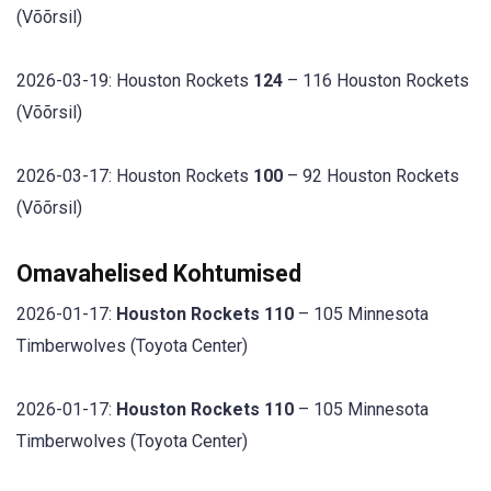
(Võõrsil)
2026-03-19: Houston Rockets
124
– 116 Houston Rockets
(Võõrsil)
2026-03-17: Houston Rockets
100
– 92 Houston Rockets
(Võõrsil)
Omavahelised Kohtumised
2026-01-17:
Houston Rockets 110
– 105 Minnesota
Timberwolves (Toyota Center)
2026-01-17:
Houston Rockets 110
– 105 Minnesota
Timberwolves (Toyota Center)