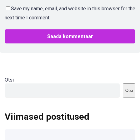
Save my name, email, and website in this browser for the
next time I comment.
Otsi
Otsi
Viimased postitused