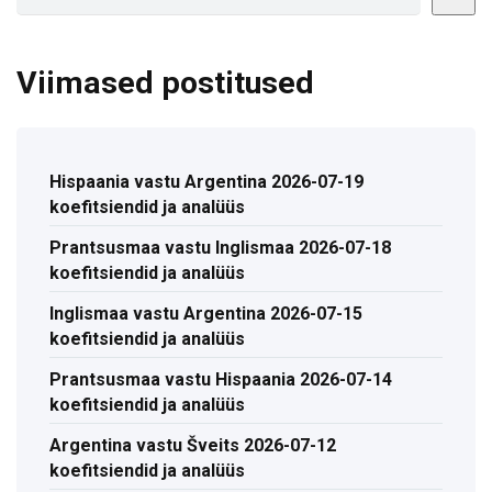
Viimased postitused
Hispaania vastu Argentina 2026-07-19
koefitsiendid ja analüüs
Prantsusmaa vastu Inglismaa 2026-07-18
koefitsiendid ja analüüs
Inglismaa vastu Argentina 2026-07-15
koefitsiendid ja analüüs
Prantsusmaa vastu Hispaania 2026-07-14
koefitsiendid ja analüüs
Argentina vastu Šveits 2026-07-12
koefitsiendid ja analüüs