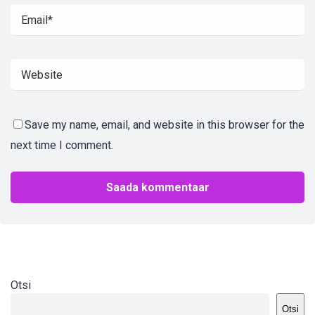
Save my name, email, and website in this browser for the
next time I comment.
Otsi
Otsi