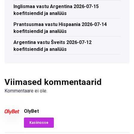
Inglismaa vastu Argentina 2026-07-15
koefitsiendid ja analüüs
Prantsusmaa vastu Hispaania 2026-07-14
koefitsiendid ja analüüs
Argentina vastu Šveits 2026-07-12
koefitsiendid ja analüüs
Viimased kommentaarid
Kommentaare ei ole.
OlyBet
Kasiinosse