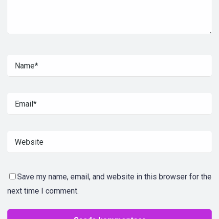
Save my name, email, and website in this browser for the
next time I comment.