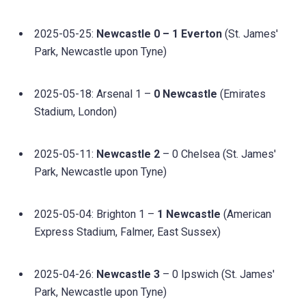
2025-05-25:
Newcastle 0 – 1 Everton
(St. James'
Park, Newcastle upon Tyne)
2025-05-18: Arsenal 1 –
0 Newcastle
(Emirates
Stadium, London)
2025-05-11:
Newcastle 2
– 0 Chelsea (St. James'
Park, Newcastle upon Tyne)
2025-05-04: Brighton 1 –
1 Newcastle
(American
Express Stadium, Falmer, East Sussex)
2025-04-26:
Newcastle 3
– 0 Ipswich (St. James'
Park, Newcastle upon Tyne)