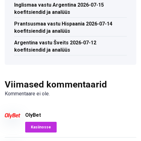
Inglismaa vastu Argentina 2026-07-15
koefitsiendid ja analüüs
Prantsusmaa vastu Hispaania 2026-07-14
koefitsiendid ja analüüs
Argentina vastu Šveits 2026-07-12
koefitsiendid ja analüüs
Viimased kommentaarid
Kommentaare ei ole.
OlyBet
Kasiinosse