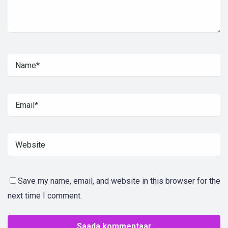
Save my name, email, and website in this browser for the
next time I comment.