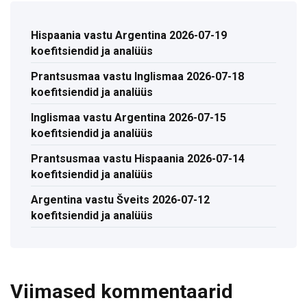
Hispaania vastu Argentina 2026-07-19
koefitsiendid ja analüüs
Prantsusmaa vastu Inglismaa 2026-07-18
koefitsiendid ja analüüs
Inglismaa vastu Argentina 2026-07-15
koefitsiendid ja analüüs
Prantsusmaa vastu Hispaania 2026-07-14
koefitsiendid ja analüüs
Argentina vastu Šveits 2026-07-12
koefitsiendid ja analüüs
Viimased kommentaarid