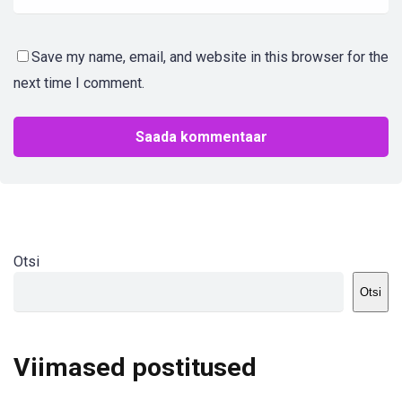
Save my name, email, and website in this browser for the
next time I comment.
Otsi
Otsi
Viimased postitused