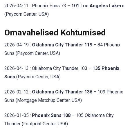
2026-04-11 : Phoenix Suns 73 –
101 Los Angeles Lakers
(Paycom Center, USA)
Omavahelised Kohtumised
2026-04-19 :
Oklahoma City Thunder 119
– 84 Phoenix
Suns (Paycom Center, USA)
2026-04-13 : Oklahoma City Thunder 103 –
135 Phoenix
Suns
(Paycom Center, USA)
2026-02-12 :
Oklahoma City Thunder 136
– 109 Phoenix
Suns (Mortgage Matchup Center, USA)
2026-01-05 :
Phoenix Suns 108
– 105 Oklahoma City
Thunder (Footprint Center, USA)