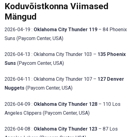
Koduvõistkonna Viimased
Mängud
2026-04-19 :
Oklahoma City Thunder 119
– 84 Phoenix
Suns (Paycom Center, USA)
2026-04-13 : Oklahoma City Thunder 103 –
135 Phoenix
Suns
(Paycom Center, USA)
2026-04-11 : Oklahoma City Thunder 107 –
127 Denver
Nuggets
(Paycom Center, USA)
2026-04-09 :
Oklahoma City Thunder 128
– 110 Los
Angeles Clippers (Paycom Center, USA)
2026-04-08 :
Oklahoma City Thunder 123
– 87 Los