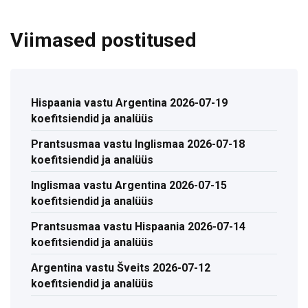
Viimased postitused
Hispaania vastu Argentina 2026-07-19
koefitsiendid ja analüüs
Prantsusmaa vastu Inglismaa 2026-07-18
koefitsiendid ja analüüs
Inglismaa vastu Argentina 2026-07-15
koefitsiendid ja analüüs
Prantsusmaa vastu Hispaania 2026-07-14
koefitsiendid ja analüüs
Argentina vastu Šveits 2026-07-12
koefitsiendid ja analüüs