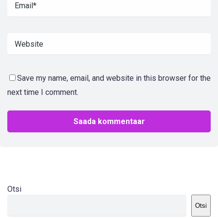
Save my name, email, and website in this browser for the
next time I comment.
Otsi
Otsi