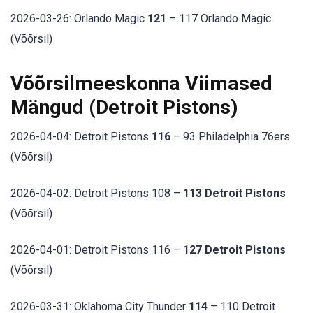
2026-03-26: Orlando Magic
121
– 117 Orlando Magic
(Võõrsil)
Võõrsilmeeskonna Viimased
Mängud (Detroit Pistons)
2026-04-04: Detroit Pistons
116
– 93 Philadelphia 76ers
(Võõrsil)
2026-04-02: Detroit Pistons 108 –
113 Detroit Pistons
(Võõrsil)
2026-04-01: Detroit Pistons 116 –
127 Detroit Pistons
(Võõrsil)
2026-03-31: Oklahoma City Thunder
114
– 110 Detroit