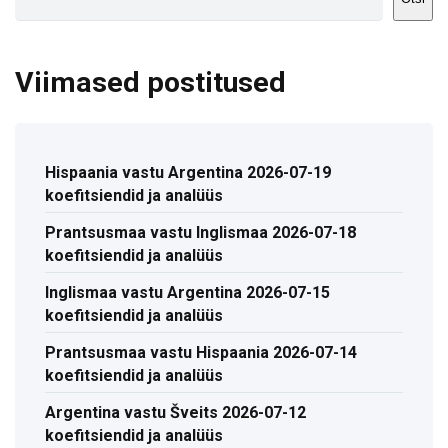
Viimased postitused
Hispaania vastu Argentina 2026-07-19
koefitsiendid ja analüüs
Prantsusmaa vastu Inglismaa 2026-07-18
koefitsiendid ja analüüs
Inglismaa vastu Argentina 2026-07-15
koefitsiendid ja analüüs
Prantsusmaa vastu Hispaania 2026-07-14
koefitsiendid ja analüüs
Argentina vastu Šveits 2026-07-12
koefitsiendid ja analüüs