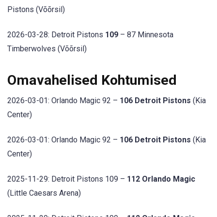
Pistons (Võõrsil)
2026-03-28: Detroit Pistons
109
– 87 Minnesota
Timberwolves (Võõrsil)
Omavahelised Kohtumised
2026-03-01: Orlando Magic 92 –
106 Detroit Pistons
(Kia
Center)
2026-03-01: Orlando Magic 92 –
106 Detroit Pistons
(Kia
Center)
2025-11-29: Detroit Pistons 109 –
112 Orlando Magic
(Little Caesars Arena)