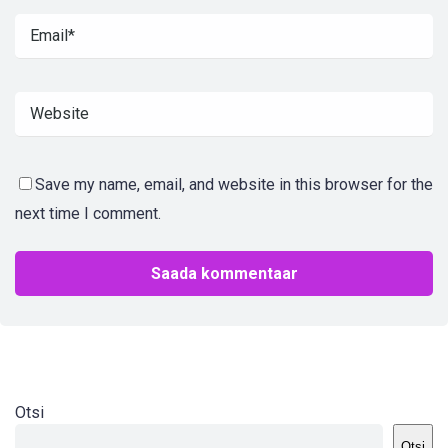
Save my name, email, and website in this browser for the
next time I comment.
Otsi
Otsi