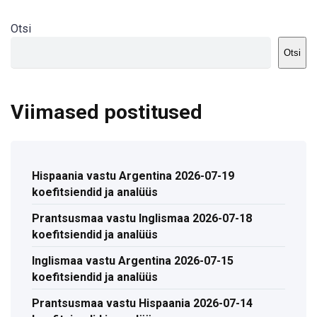
Otsi
Otsi
Viimased postitused
Hispaania vastu Argentina 2026-07-19
koefitsiendid ja analüüs
Prantsusmaa vastu Inglismaa 2026-07-18
koefitsiendid ja analüüs
Inglismaa vastu Argentina 2026-07-15
koefitsiendid ja analüüs
Prantsusmaa vastu Hispaania 2026-07-14