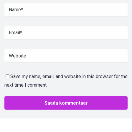
Save my name, email, and website in this browser for the
next time I comment.