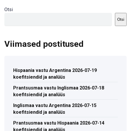
Otsi
Otsi
Viimased postitused
Hispaania vastu Argentina 2026-07-19
koefitsiendid ja analüüs
Prantsusmaa vastu Inglismaa 2026-07-18
koefitsiendid ja analüüs
Inglismaa vastu Argentina 2026-07-15
koefitsiendid ja analüüs
Prantsusmaa vastu Hispaania 2026-07-14
koefitsiendid ja analüüs