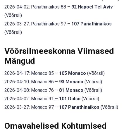
2026-04-02: Panathinaikos 88 –
92 Hapoel Tel-Aviv
(Võõrsil)
2026-03-27: Panathinaikos 97 –
107 Panathinaikos
(Võõrsil)
Võõrsilmeeskonna Viimased
Mängud
2026-04-17: Monaco 85 –
105 Monaco
(Võõrsil)
2026-04-10: Monaco 86 –
93 Monaco
(Võõrsil)
2026-04-08: Monaco 76 –
81 Monaco
(Võõrsil)
2026-04-02: Monaco 91 –
101 Dubai
(Võõrsil)
2026-03-27: Monaco 97 –
107 Panathinaikos
(Võõrsil)
Omavahelised Kohtumised