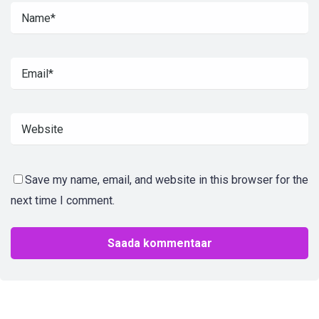
Save my name, email, and website in this browser for the
next time I comment.