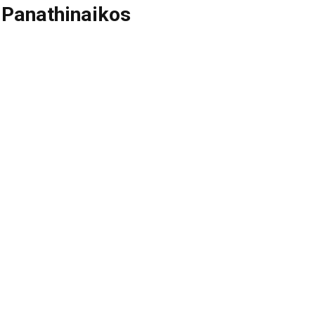
 Panathinaikos