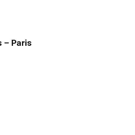
 – Paris