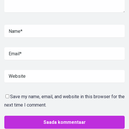
Save my name, email, and website in this browser for the
next time I comment.