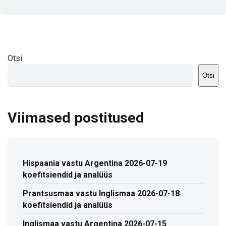
Otsi
Otsi
Viimased postitused
Hispaania vastu Argentina 2026-07-19
koefitsiendid ja analüüs
Prantsusmaa vastu Inglismaa 2026-07-18
koefitsiendid ja analüüs
Inglismaa vastu Argentina 2026-07-15