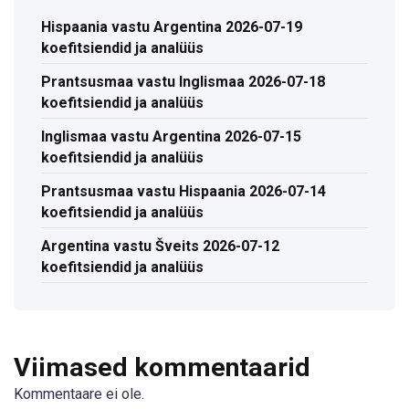
Hispaania vastu Argentina 2026-07-19
koefitsiendid ja analüüs
Prantsusmaa vastu Inglismaa 2026-07-18
koefitsiendid ja analüüs
Inglismaa vastu Argentina 2026-07-15
koefitsiendid ja analüüs
Prantsusmaa vastu Hispaania 2026-07-14
koefitsiendid ja analüüs
Argentina vastu Šveits 2026-07-12
koefitsiendid ja analüüs
Viimased kommentaarid
Kommentaare ei ole.