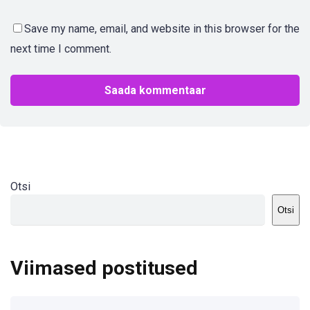
Save my name, email, and website in this browser for the
next time I comment.
Otsi
Otsi
Viimased postitused