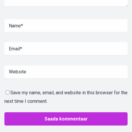
Save my name, email, and website in this browser for the
next time I comment.